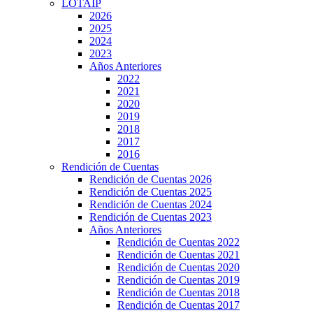
LOTAIP
2026
2025
2024
2023
Años Anteriores
2022
2021
2020
2019
2018
2017
2016
Rendición de Cuentas
Rendición de Cuentas 2026
Rendición de Cuentas 2025
Rendición de Cuentas 2024
Rendición de Cuentas 2023
Años Anteriores
Rendición de Cuentas 2022
Rendición de Cuentas 2021
Rendición de Cuentas 2020
Rendición de Cuentas 2019
Rendición de Cuentas 2018
Rendición de Cuentas 2017