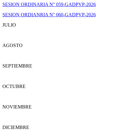
SESION ORDINARIA N° 059-GADPVP-2026
SESION ORDIANRIA N° 060-GADPVP-2026
JULIO
AGOSTO
SEPTIEMBRE
OCTUBRE
NOVIEMBRE
DICIEMBRE