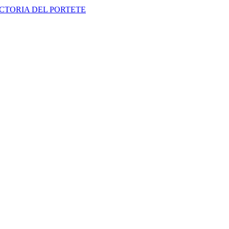
CTORIA DEL PORTETE