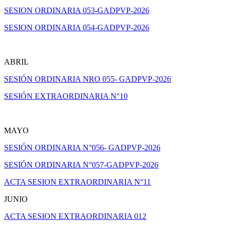
SESION ORDINARIA 053-GADPVP-2026
SESION ORDINARIA 054-GADPVP-2026
ABRIL
SESIÓN ORDINARIA NRO 055- GADPVP-2026
SESIÓN EXTRAORDINARIA N°10
MAYO
SESIÓN ORDINARIA N°056- GADPVP-2026
SESIÓN ORDINARIA N°057-GADPVP-2026
ACTA SESION EXTRAORDINARIA N°11
JUNIO
ACTA SESION EXTRAORDINARIA 012