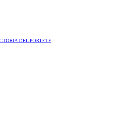
CTORIA DEL PORTETE