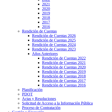
2021
2020
2019
2018
2017
2016
Rendición de Cuentas
Rendición de Cuentas 2026
Rendición de Cuentas 2025
Rendición de Cuentas 2024
Rendición de Cuentas 2023
Años Anteriores
Rendición de Cuentas 2022
Rendición de Cuentas 2021
Rendición de Cuentas 2020
Rendición de Cuentas 2019
Rendición de Cuentas 2018
Rendición de Cuentas 2017
Rendición de Cuentas 2016
Planificación
PDOT
Actas y Resoluciones
Solicitud de Acceso a la Información Pública
Proceso de Contratación