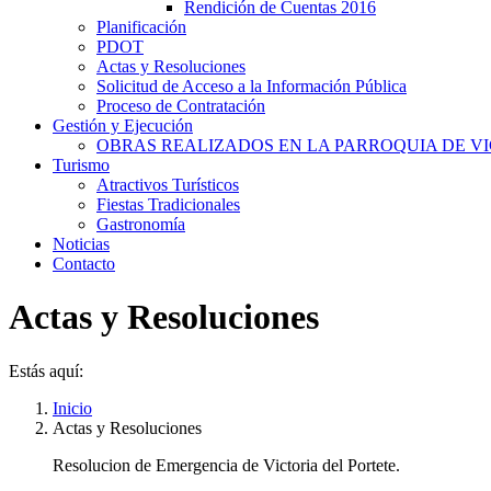
Rendición de Cuentas 2016
Planificación
PDOT
Actas y Resoluciones
Solicitud de Acceso a la Información Pública
Proceso de Contratación
Gestión y Ejecución
OBRAS REALIZADOS EN LA PARROQUIA DE VI
Turismo
Atractivos Turísticos
Fiestas Tradicionales
Gastronomía
Noticias
Contacto
Actas y Resoluciones
Estás aquí:
Inicio
Actas y Resoluciones
Resolucion de Emergencia de Victoria del Portete.