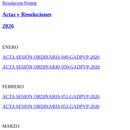
Resolucion Portete
Actas y Resoluciones
2026
ENERO
ACTA SESIÓN ORDINARIA 049-GADPVP-2026
ACTA SESIÓN ORDINARIO 050-GADPVP-2026
FEBRERO
ACTA SESION ORDINARIA 051-GADPVP-2026
ACTA SESION ORDINARIA 052-GADPVP-2026
MARZO