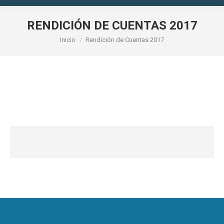
RENDICIÓN DE CUENTAS 2017
Estás aquí:
Inicio
Rendición de Cuentas 2017