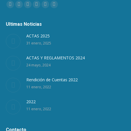
Encuéntranos en:
Facebook
Twitter
Google+
Linkedin
Pinterest
Instagram
Ultimas Noticias
ACTAS 2025
31 enero, 2025
ACTAS Y REGLAMENTOS 2024
24 mayo, 2024
Rendición de Cuentas 2022
11 enero, 2022
2022
11 enero, 2022
Contacto