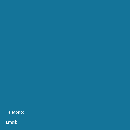
Telefono:
Email: