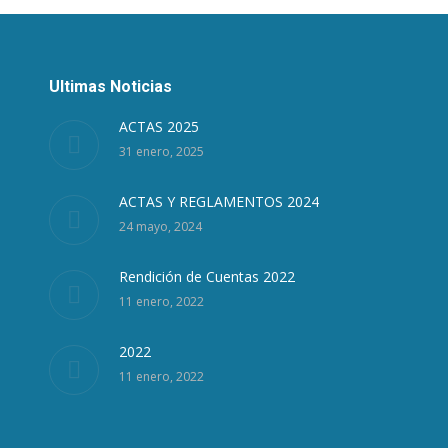
Ultimas Noticias
ACTAS 2025
31 enero, 2025
ACTAS Y REGLAMENTOS 2024
24 mayo, 2024
Rendición de Cuentas 2022
11 enero, 2022
2022
11 enero, 2022