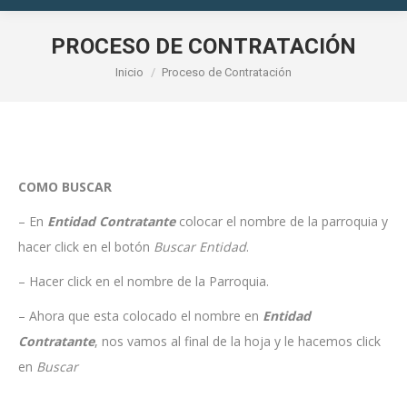
PROCESO DE CONTRATACIÓN
Estás aquí:
Inicio
Proceso de Contratación
COMO BUSCAR
– En
Entidad Contratante
colocar el nombre de la parroquia y
hacer click en el botón
Buscar Entidad
.
– Hacer click en el nombre de la Parroquia.
– Ahora que esta colocado el nombre en
Entidad
Contratante
, nos vamos al final de la hoja y le hacemos click
en
Buscar