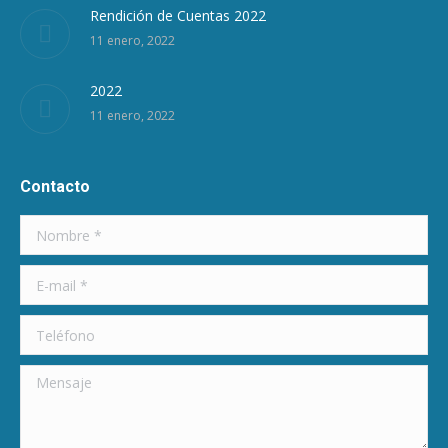
Rendición de Cuentas 2022
11 enero, 2022
2022
11 enero, 2022
Contacto
Nombre *
E-mail *
Teléfono
Mensaje