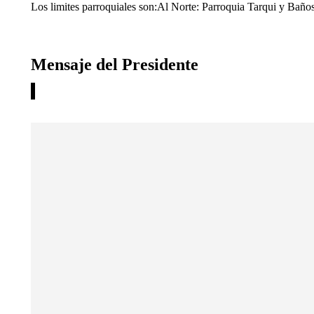
Los limites parroquiales son:Al Norte: Parroquia Tarqui y Baño
Mensaje del Presidente