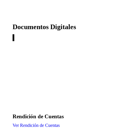
Documentos Digitales
Rendición de Cuentas
Ver Rendición de Cuentas