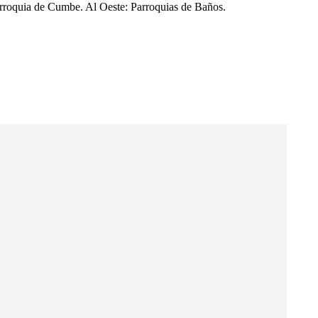
arroquia de Cumbe. Al Oeste: Parroquias de Baños.