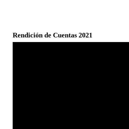
Rendición de Cuentas 2021