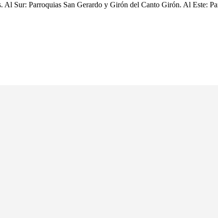
s. Al Sur: Parroquias San Gerardo y Girón del Canto Girón. Al Este: P