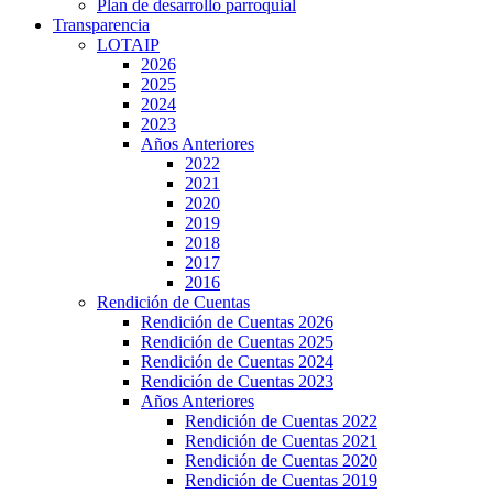
Plan de desarrollo parroquial
Transparencia
LOTAIP
2026
2025
2024
2023
Años Anteriores
2022
2021
2020
2019
2018
2017
2016
Rendición de Cuentas
Rendición de Cuentas 2026
Rendición de Cuentas 2025
Rendición de Cuentas 2024
Rendición de Cuentas 2023
Años Anteriores
Rendición de Cuentas 2022
Rendición de Cuentas 2021
Rendición de Cuentas 2020
Rendición de Cuentas 2019