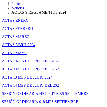
Inicio
Noticias
ACTAS Y REGLAMENTOS 2024
ACTAS ENERO
ACTAS FEBRERO
ACTAS MARZO
ACTAS ABRIL 2024
ACTAS MAYO
ACTA 1 MES DE JUNIO DEL 2024
ACTA 2 MES DE JUNIO DEL 2024
ACTA 13 MES DE JULIO 2024
ACTA 14 MES DE JULIO DEL 2024
SESION ORDINARIA NRO. 017 MES SEPTIEMBRE
SESIÓN ORDINARIA 018 MES SEPTIEMBRE