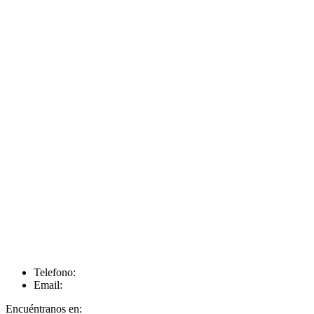
Telefono:
Email:
Encuéntranos en: