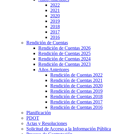
2022
2021
2020
2019
2018
2017
2016
Rendición de Cuentas
Rendición de Cuentas 2026
Rendición de Cuentas 2025
Rendición de Cuentas 2024
Rendición de Cuentas 2023
Años Anteriores
Rendición de Cuentas 2022
Rendición de Cuentas 2021
Rendición de Cuentas 2020
Rendición de Cuentas 2019
Rendición de Cuentas 2018
Rendición de Cuentas 2017
Rendición de Cuentas 2016
Planificación
PDOT
Actas y Resoluciones
Solicitud de Acceso a la Información Pública