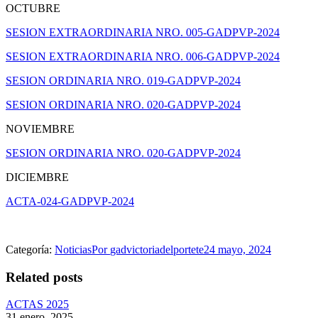
OCTUBRE
SESION EXTRAORDINARIA NRO. 005-GADPVP-2024
SESION EXTRAORDINARIA NRO. 006-GADPVP-2024
SESION ORDINARIA NRO. 019-GADPVP-2024
SESION ORDINARIA NRO. 020-GADPVP-2024
NOVIEMBRE
SESION ORDINARIA NRO. 020-GADPVP-2024
DICIEMBRE
ACTA-024-GADPVP-2024
Categoría:
Noticias
Por
gadvictoriadelportete
24 mayo, 2024
Related posts
ACTAS 2025
31 enero, 2025