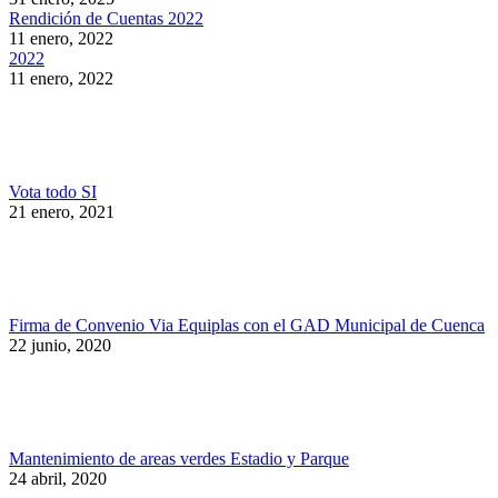
Rendición de Cuentas 2022
11 enero, 2022
2022
11 enero, 2022
Vota todo SI
21 enero, 2021
Firma de Convenio Via Equiplas con el GAD Municipal de Cuenca
22 junio, 2020
Mantenimiento de areas verdes Estadio y Parque
24 abril, 2020