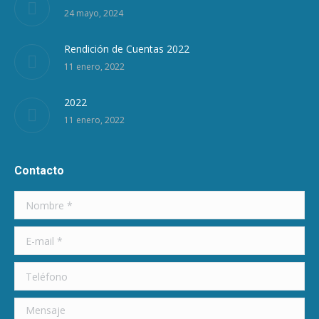
24 mayo, 2024
Rendición de Cuentas 2022
11 enero, 2022
2022
11 enero, 2022
Contacto
Nombre *
E-mail *
Teléfono
Mensaje