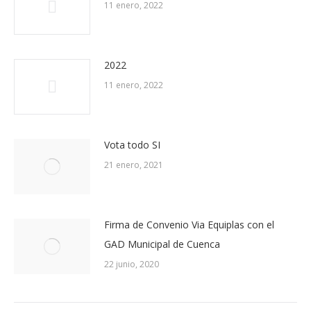
11 enero, 2022
2022
11 enero, 2022
Vota todo SI
21 enero, 2021
Firma de Convenio Via Equiplas con el
GAD Municipal de Cuenca
22 junio, 2020