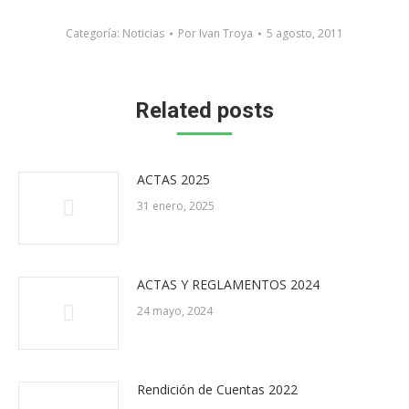
Categoría:
Noticias
Por
Ivan Troya
5 agosto, 2011
Related posts
ACTAS 2025
31 enero, 2025
ACTAS Y REGLAMENTOS 2024
24 mayo, 2024
Rendición de Cuentas 2022