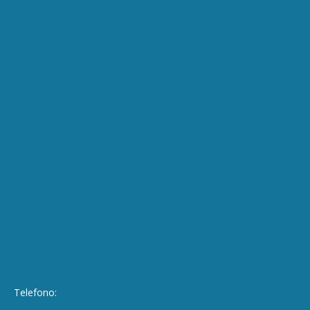
Telefono: