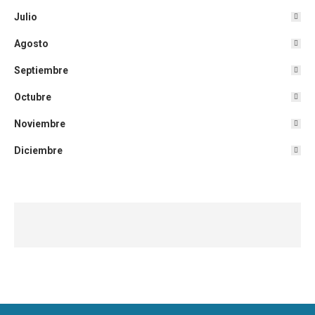
Julio
Agosto
Septiembre
Octubre
Noviembre
Diciembre