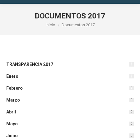
DOCUMENTOS 2017
Estás aquí:
Inicio
Documentos 2017
TRANSPARENCIA 2017
Enero
Febrero
Marzo
Abril
Mayo
Junio