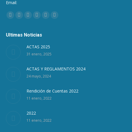
Email:
Encuéntranos en:
Facebook
Twitter
Google+
Linkedin
Pinterest
Instagram
Ultimas Noticias
ACTAS 2025
31 enero, 2025
ACTAS Y REGLAMENTOS 2024
24 mayo, 2024
Rendición de Cuentas 2022
11 enero, 2022
2022
11 enero, 2022