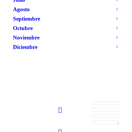
Agosto
Septiembre
Octubre
Noviembre
Diciembre