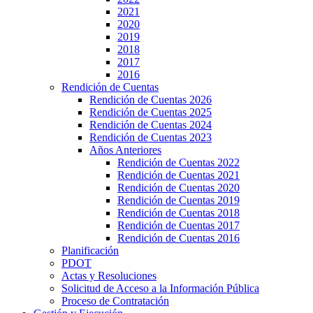
2021
2020
2019
2018
2017
2016
Rendición de Cuentas
Rendición de Cuentas 2026
Rendición de Cuentas 2025
Rendición de Cuentas 2024
Rendición de Cuentas 2023
Años Anteriores
Rendición de Cuentas 2022
Rendición de Cuentas 2021
Rendición de Cuentas 2020
Rendición de Cuentas 2019
Rendición de Cuentas 2018
Rendición de Cuentas 2017
Rendición de Cuentas 2016
Planificación
PDOT
Actas y Resoluciones
Solicitud de Acceso a la Información Pública
Proceso de Contratación