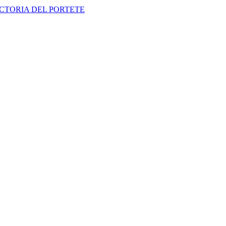
CTORIA DEL PORTETE