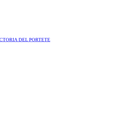
CTORIA DEL PORTETE