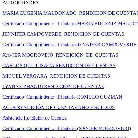
AUTORIDADES
MARIA EUGENIA MALDONADO_RENDICION DE CUENTA
Certificado_Cumplimiento_Tributario MARIA EUGENIA MAL
JENNIFER CAMPOVERDE_RENDICION DE CUENTAS
Certificado_Cumplimiento_Tributario-JENNIFER CAMPOVERDE
XAVIER MOGROVEJO_RENDICION_DE_CUENTAS
CARLOS QUITUISACA RENDICIÓN DE CUENTAS
MIGUEL VERGARA_RENDICION DE CUENTAS
LYANNE ZHAGUI RENDICION DE CUENTAS
Certificado_Cumplimiento_Tributario ROMULO GUZMAN
ACTA RENDICIÓN DE CUENTAS AÑO FISCL 2025
Asistencia Rendición de Cuentas
Certificado_Cumplimiento_Tributario (XAVIER MOGROVEJO)