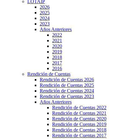
LOTAIP
2026
2025
2024
2023
Años Anteriores
2022
2021
2020
2019
2018
2017
2016
Rendición de Cuentas
Rendición de Cuentas 2026
Rendición de Cuentas 2025
Rendición de Cuentas 2024
Rendición de Cuentas 2023
Años Anteriores
Rendición de Cuentas 2022
Rendición de Cuentas 2021
Rendición de Cuentas 2020
Rendición de Cuentas 2019
Rendición de Cuentas 2018
Rendición de Cuentas 2017