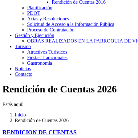
Rendición de Cuentas 2016
Planificación
PDOT
Actas y Resoluciones
Solicitud de Acceso a la Información Pública
Proceso de Contratación
Gestión y Ejecución
OBRAS REALIZADOS EN LA PARROQUIA DE VI
Turismo
Atractivos Turísticos
Fiestas Tradicionales
Gastronomía
Noticias
Contacto
Rendición de Cuentas 2026
Estás aquí:
Inicio
Rendición de Cuentas 2026
RENDICION DE CUENTAS