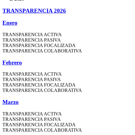
TRANSPARENCIA 2026
Enero
TRANSPARENCIA ACTIVA
TRANSPARENCIA PASIVA
TRANSPARENCIA FOCALIZADA
TRANSPARENCIA COLABORATIVA
Febrero
TRANSPARENCIA ACTIVA
TRANSPARENCIA PASIVA
TRANSPARENCIA FOCALIZADA
TRANSPARENCIA COLABORATIVA
Marzo
TRANSPARENCIA ACTIVA
TRANSPARENCIA PASIVA
TRANSPARENCIA FOCALIZADA
TRANSPARENCIA COLABORATIVA