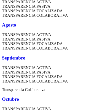
TRANSPARENCIA ACTIVA
TRANSPARENCIA PASIVA
TRANSPARENCIA FOCALIZADA
TRANSPARENCIA COLABORATIVA
Agosto
TRANSPARENCIA ACTIVA
TRANSPARENCIA PASIVA
TRANSPARENCIA FOCALIZADA
TRANSPARENCIA COLABORATIVA
Septiembre
TRANSPARENCIA ACTIVA
TRANSPARENCIA PASIVA
TRANSPARENCIA FOCALIZADA
TRANSPARENCIA COLABORATIVA
Transparencia Colaborativa
Octubre
TRANSPARENCIA ACTIVA