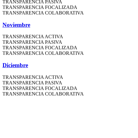
TRANSPARENCIA PASIVA
TRANSPARENCIA FOCALIZADA
TRANSPARENCIA COLABORATIVA
Noviembre
TRANSPARENCIA ACTIVA
TRANSPARENCIA PASIVA
TRANSPARENCIA FOCALIZADA
TRANSPARENCIA COLABORATIVA
Diciembre
TRANSPARENCIA ACTIVA
TRANSPARENCIA PASIVA
TRANSPARENCIA FOCALIZADA
TRANSPARENCIA COLABORATIVA