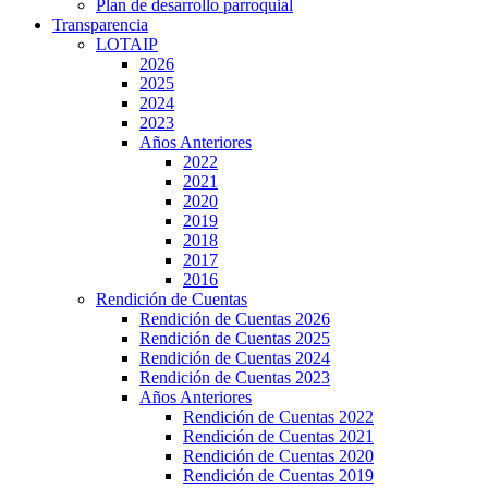
Plan de desarrollo parroquial
Transparencia
LOTAIP
2026
2025
2024
2023
Años Anteriores
2022
2021
2020
2019
2018
2017
2016
Rendición de Cuentas
Rendición de Cuentas 2026
Rendición de Cuentas 2025
Rendición de Cuentas 2024
Rendición de Cuentas 2023
Años Anteriores
Rendición de Cuentas 2022
Rendición de Cuentas 2021
Rendición de Cuentas 2020
Rendición de Cuentas 2019