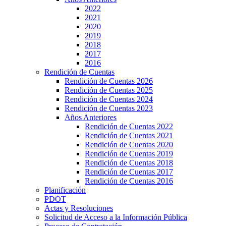
2022
2021
2020
2019
2018
2017
2016
Rendición de Cuentas
Rendición de Cuentas 2026
Rendición de Cuentas 2025
Rendición de Cuentas 2024
Rendición de Cuentas 2023
Años Anteriores
Rendición de Cuentas 2022
Rendición de Cuentas 2021
Rendición de Cuentas 2020
Rendición de Cuentas 2019
Rendición de Cuentas 2018
Rendición de Cuentas 2017
Rendición de Cuentas 2016
Planificación
PDOT
Actas y Resoluciones
Solicitud de Acceso a la Información Pública