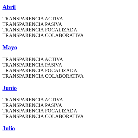
Abril
TRANSPARENCIA ACTIVA
TRANSPARENCIA PASIVA
TRANSPARENCIA FOCALIZADA
TRANSPARENCIA COLABORATIVA
Mayo
TRANSPARENCIA ACTIVA
TRANSPARENCIA PASIVA
TRANSPARENCIA FOCALIZADA
TRANSPARENCIA COLABORATIVA
Junio
TRANSPARENCIA ACTIVA
TRANSPARENCIA PASIVA
TRANSPARENCIA FOCALIZADA
TRANSPARENCIA COLABORATIVA
Julio