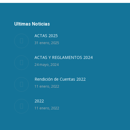
Ultimas Noticias
ACTAS 2025
31 enero, 2025
ACTAS Y REGLAMENTOS 2024
24 mayo, 2024
Rendición de Cuentas 2022
11 enero, 2022
2022
11 enero, 2022