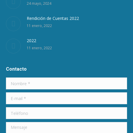
24 mayo, 2024
Rendición de Cuentas 2022
11 enero, 2022
2022
11 enero, 2022
Contacto
Nombre *
E-mail *
Teléfono
Mensaje